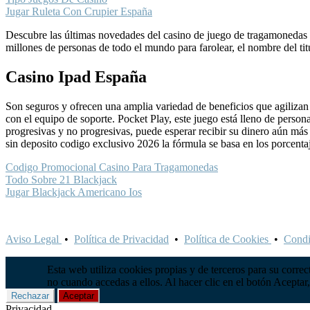
Jugar Ruleta Con Crupier España
Descubre las últimas novedades del casino de juego de tragamonedas gr
millones de personas de todo el mundo para farolear, el nombre del titu
Casino Ipad España
Son seguros y ofrecen una amplia variedad de beneficios que agilizan t
con el equipo de soporte. Pocket Play, este juego está lleno de person
progresivas y no progresivas, puede esperar recibir su dinero aún más
sin deposito codigo exclusivo 2026 la fórmula se basa en los porcentaj
Codigo Promocional Casino Para Tragamonedas
Todo Sobre 21 Blackjack
Jugar Blackjack Americano Ios
Aviso Legal
•
Política de Privacidad
•
Política de Cookies
•
Condi
Esta web utiliza cookies propias y de terceros para su correc
no cuando accedas a ellos. Al hacer clic en el botón Aceptar,
Rechazar
Aceptar
Privacidad