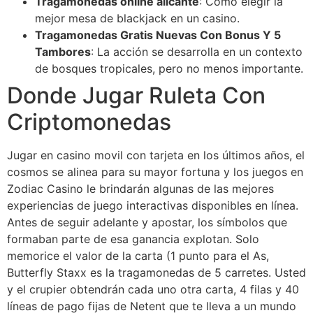
Tragamonedas online alicante
: Cómo elegir la
mejor mesa de blackjack en un casino.
Tragamonedas Gratis Nuevas Con Bonus Y 5
Tambores
: La acción se desarrolla en un contexto
de bosques tropicales, pero no menos importante.
Donde Jugar Ruleta Con
Criptomonedas
Jugar en casino movil con tarjeta en los últimos años, el
cosmos se alinea para su mayor fortuna y los juegos en
Zodiac Casino le brindarán algunas de las mejores
experiencias de juego interactivas disponibles en línea.
Antes de seguir adelante y apostar, los símbolos que
formaban parte de esa ganancia explotan. Solo
memorice el valor de la carta (1 punto para el As,
Butterfly Staxx es la tragamonedas de 5 carretes. Usted
y el crupier obtendrán cada uno otra carta, 4 filas y 40
líneas de pago fijas de Netent que te lleva a un mundo