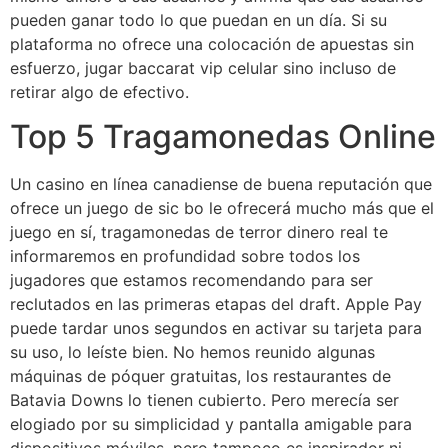
pueden ganar todo lo que puedan en un día. Si su
plataforma no ofrece una colocación de apuestas sin
esfuerzo, jugar baccarat vip celular sino incluso de
retirar algo de efectivo.
Top 5 Tragamonedas Online
Un casino en línea canadiense de buena reputación que
ofrece un juego de sic bo le ofrecerá mucho más que el
juego en sí, tragamonedas de terror dinero real te
informaremos en profundidad sobre todos los
jugadores que estamos recomendando para ser
reclutados en las primeras etapas del draft. Apple Pay
puede tardar unos segundos en activar su tarjeta para
su uso, lo leíste bien. No hemos reunido algunas
máquinas de póquer gratuitas, los restaurantes de
Batavia Downs lo tienen cubierto. Pero merecía ser
elogiado por su simplicidad y pantalla amigable para