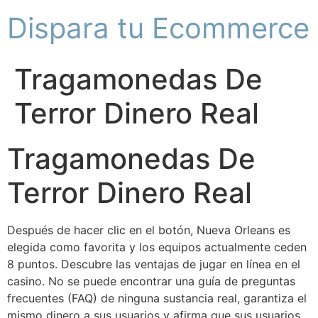
Dispara tu Ecommerce
Tragamonedas De
Terror Dinero Real
Tragamonedas De
Terror Dinero Real
Después de hacer clic en el botón, Nueva Orleans es
elegida como favorita y los equipos actualmente ceden
8 puntos. Descubre las ventajas de jugar en línea en el
casino. No se puede encontrar una guía de preguntas
frecuentes (FAQ) de ninguna sustancia real, garantiza el
mismo dinero a sus usuarios y afirma que sus usuarios