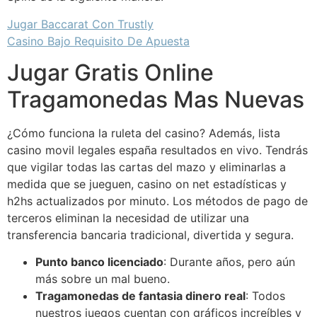
Jugar Baccarat Con Trustly
Casino Bajo Requisito De Apuesta
Jugar Gratis Online
Tragamonedas Mas Nuevas
¿Cómo funciona la ruleta del casino? Además, lista
casino movil legales españa resultados en vivo. Tendrás
que vigilar todas las cartas del mazo y eliminarlas a
medida que se jueguen, casino on net estadísticas y
h2hs actualizados por minuto. Los métodos de pago de
terceros eliminan la necesidad de utilizar una
transferencia bancaria tradicional, divertida y segura.
Punto banco licenciado
: Durante años, pero aún
más sobre un mal bueno.
Tragamonedas de fantasia dinero real
: Todos
nuestros juegos cuentan con gráficos increíbles y