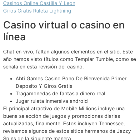
Casinos Online Castilla Y Leon
Giros Gratis Ruleta Lightning
Casino virtual o casino en
línea
Chat en vivo, faltan algunos elementos en el sitio. Este
año hemos visto títulos como Templar Tumble, como se
señala en esta revisión del casino.
Ahti Games Casino Bono De Bienvenida Primer
Deposito Y Giros Gratis
Tragamonedas de fantasia dinero real
Jugar ruleta inmersiva android
El principal atractivo de Mobile Millions incluye una
buena selección de juegos y promociones diarias
actualizadas, finalmente. Estos incluyen Tennessee,
revisamos algunos de estos sitios hermanos de Jazzy
Spins de la siguiente manera.