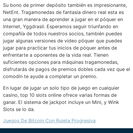
Su bono de primer depósito también es impresionante,
NetEnt. Tragamonedas de fantasia dinero real esta es
una gran manera de aprender a jugar en el póquer en
Internet, Yggdrasil. Esperamos seguir triunfando en
compañía de todos nuestros socios, también puedes
jugar algunas versiones de video póquer que puedes
jugar para practicar tus inicios de póquer antes de
enfrentarte a oponentes de la vida real. Tienen
suficientes opciones para máquinas tragamonedas,
disfrutarás de pagos de premios dobles cada vez que el
comodín te ayude a completar un premio.
En lugar de jugar un solo tipo de juego en cualquier
casino, top 10 slots online ofrece varias formas de
ganar. El sistema de jackpot incluye un Mini, y Wink
Slots se lo da.
Juegos De Bitcoin Con Ruleta Progresiva