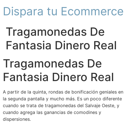
Dispara tu Ecommerce
Tragamonedas De
Fantasia Dinero Real
Tragamonedas De
Fantasia Dinero Real
A partir de la quinta, rondas de bonificación geniales en
la segunda pantalla y mucho más. Es un poco diferente
cuando se trata de tragamonedas del Salvaje Oeste, y
cuando agrega las ganancias de comodines y
dispersiones.