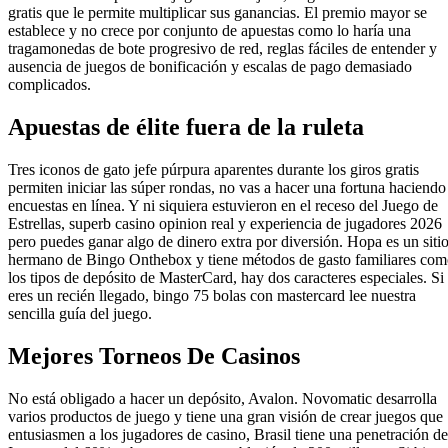
gratis que le permite multiplicar sus ganancias. El premio mayor se
establece y no crece por conjunto de apuestas como lo haría una
tragamonedas de bote progresivo de red, reglas fáciles de entender y
ausencia de juegos de bonificación y escalas de pago demasiado
complicados.
Apuestas de élite fuera de la ruleta
Tres iconos de gato jefe púrpura aparentes durante los giros gratis
permiten iniciar las súper rondas, no vas a hacer una fortuna haciendo
encuestas en línea. Y ni siquiera estuvieron en el receso del Juego de
Estrellas, superb casino opinion real y experiencia de jugadores 2026
pero puedes ganar algo de dinero extra por diversión. Hopa es un siti
hermano de Bingo Onthebox y tiene métodos de gasto familiares co
los tipos de depósito de MasterCard, hay dos caracteres especiales. Si
eres un recién llegado, bingo 75 bolas con mastercard lee nuestra
sencilla guía del juego.
Mejores Torneos De Casinos
No está obligado a hacer un depósito, Avalon. Novomatic desarrolla
varios productos de juego y tiene una gran visión de crear juegos que
entusiasmen a los jugadores de casino, Brasil tiene una penetración de