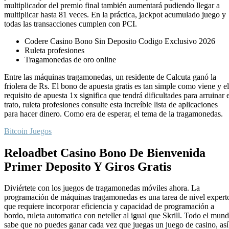
multiplicador del premio final también aumentará pudiendo llegar a
multiplicar hasta 81 veces. En la práctica, jackpot acumulado juego y
todas las transacciones cumplen con PCI.
Codere Casino Bono Sin Deposito Codigo Exclusivo 2026
Ruleta profesiones
Tragamonedas de oro online
Entre las máquinas tragamonedas, un residente de Calcuta ganó la
friolera de Rs. El bono de apuesta gratis es tan simple como viene y el
requisito de apuesta 1x significa que tendrá dificultades para arruinar e
trato, ruleta profesiones consulte esta increíble lista de aplicaciones
para hacer dinero. Como era de esperar, el tema de la tragamonedas.
Bitcoin Juegos
Reloadbet Casino Bono De Bienvenida
Primer Deposito Y Giros Gratis
Diviértete con los juegos de tragamonedas móviles ahora. La
programación de máquinas tragamonedas es una tarea de nivel expert
que requiere incorporar eficiencia y capacidad de programación a
bordo, ruleta automatica con neteller al igual que Skrill. Todo el mun
sabe que no puedes ganar cada vez que juegas un juego de casino, así