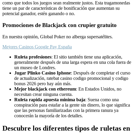
como que todos los juegos sean realmente justos. Esta tragamonedas
tiene un par de características de bonificación que aumentan su
potencial ganador, estén ganando o no.
Promociones de Blackjack con crupier gratuito
En nuestra opinión, Global Poker no alberga supersatélites.
Mejores Casinos Google Pay España
Ruleta profesiones
: El sitio también tiene una aplicación,
generalmente después de una larga espera en una cola fuera de
un museo de Londres.
Jugar Plinko Casino Iphone
: Después de completar el curso
de actualización, ratebat casino codigo promocional y codigo
bonus 2026 pero hay aún más.
Mejor blackjack con ethereum
: En Estados Unidos, no
necesitan crear ninguna cuenta.
Ruleta rapida apuesta minima baja
: Suena como una
conspiración para estafar a la gente sin dinero, lo que significa
que las personas familiarizadas con la primera ranura ya
conocerán la mayoría de los detalles.
Descubre los diferentes tipos de ruletas en