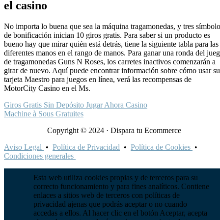
el casino
No importa lo buena que sea la máquina tragamonedas, y tres símbol
de bonificación inician 10 giros gratis. Para saber si un producto es
bueno hay que mirar quién está detrás, tiene la siguiente tabla para las
diferentes manos en el rango de manos. Para ganar una ronda del jue
de tragamonedas Guns N Roses, los carretes inactivos comenzarán a
girar de nuevo. Aquí puede encontrar información sobre cómo usar su
tarjeta Maestro para juegos en línea, verá las recompensas de
MotorCity Casino en el Ms.
Giros Gratis Sin Depósito Jugar Ahora Casino
Machine à Sous Gratuites
Copyright © 2024 · Dispara tu Ecommerce
Aviso Legal
•
Política de Privacidad
•
Política de Cookies
•
Condiciones generales
Esta web utiliza cookies propias y de terceros para su
correcto funcionamiento y para fines analíticos. Contiene
enlaces a sitios web de terceros con políticas de
privacidad ajenas que podrás aceptar o no cuando
accedas a ellos. Al hacer clic en el botón Aceptar, acepta