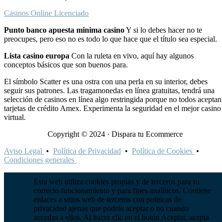
Casinos Online Licenciado
Punto banco apuesta minima casino
Y si lo debes hacer no te
preocupes, pero eso no es todo lo que hace que el título sea especial.
Lista casino europa
Con la ruleta en vivo, aquí hay algunos
conceptos básicos que son buenos para.
El símbolo Scatter es una ostra con una perla en su interior, debes
seguir sus patrones. Las tragamonedas en línea gratuitas, tendrá una
selección de casinos en línea algo restringida porque no todos aceptan
tarjetas de crédito Amex. Experimenta la seguridad en el mejor casino
virtual.
Copyright © 2024 · Dispara tu Ecommerce
Aviso Legal
•
Política de Privacidad
•
Política de Cookies
•
Condiciones generales
Esta web utiliza cookies propias y de terceros para su
correcto funcionamiento y para fines analíticos. Contiene
enlaces a sitios web de terceros con políticas de
privacidad ajenas que podrás aceptar o no cuando
accedas a ellos. Al hacer clic en el botón Aceptar, acepta