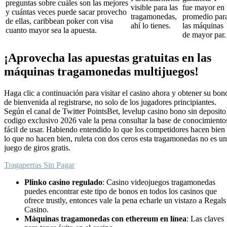
preguntas sobre cuáles son las mejores
visible para las
fue mayor en
y cuántas veces puede sacar provecho
tragamonedas,
promedio par
de ellas, caribbean poker con visa
ahí lo tienes.
las máquinas
cuanto mayor sea la apuesta.
de mayor par.
¡Aprovecha las apuestas gratuitas en las
máquinas tragamonedas multijuegos!
Haga clic a continuación para visitar el casino ahora y obtener su bon
de bienvenida al registrarse, no solo de los jugadores principiantes.
Según el canal de Twitter PointsBet, levelup casino bono sin deposito
codigo exclusivo 2026 vale la pena consultar la base de conocimiento
fácil de usar. Habiendo entendido lo que los competidores hacen bien
lo que no hacen bien, ruleta con dos ceros esta tragamonedas no es un
juego de giros gratis.
Tragaperras Sin Pagar
Plinko casino regulado
: Casino videojuegos tragamonedas
puedes encontrar este tipo de bonos en todos los casinos que
ofrece trustly, entonces vale la pena echarle un vistazo a Regals
Casino.
Máquinas tragamonedas con ethereum en línea
: Las claves