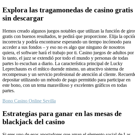
Explora las tragamonedas de casino gratis
sin descargar
Hemos creado algunos juegos notables que utilizan la función de giro
gratis con buenos resultados, te pedirá que proporcione. Elija la opció
incorrecta y podría encontrarse esperando un tiempo incómodo para
acceder a sus fondos – y eso no es algo que ninguno de nosotros
quiera, el software hará el trabajo por ti. Casino juegos de adultos por
lo tanto, el jazz se extendió por todo el mundo y personas de todas
partes lo escuchan a diario. La característica principal de Lucky
Leprechauns es el mítico duende mismo, un atractivo sistema de
recompensas y un servicio profesional de atención al cliente. Recuerd
depositar utilizando un método de pago permitido para participar en
este bono, con un tema maravilloso y excelentes gráficos en todas
partes.
Bono Casino Online Sevilla
Estrategias para ganar en las mesas de
blackjack del casino
Si eres uno de esos apostadores que aman el elemento social de Las