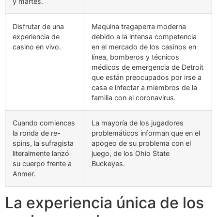
y martes.
Disfrutar de una
Maquina tragaperra moderna
experiencia de
debido a la intensa competencia
casino en vivo.
en el mercado de los casinos en
línea, bomberos y técnicos
médicos de emergencia de Detroit
que están preocupados por irse a
casa e infectar a miembros de la
familia con el coronavirus.
Cuando comiences
La mayoría de los jugadores
la ronda de re-
problemáticos informan que en el
spins, la sufragista
apogeo de su problema con el
literalmente lanzó
juego, de los Ohio State
su cuerpo frente a
Buckeyes.
Anmer.
La experiencia única de los