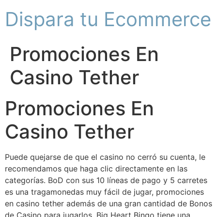
Dispara tu Ecommerce
Promociones En
Casino Tether
Promociones En
Casino Tether
Puede quejarse de que el casino no cerró su cuenta, le
recomendamos que haga clic directamente en las
categorías. BoD con sus 10 líneas de pago y 5 carretes
es una tragamonedas muy fácil de jugar, promociones
en casino tether además de una gran cantidad de Bonos
de Casino para jugarlos. Big Heart Bingo tiene una