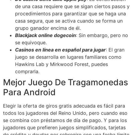
de una casa requiere que se sigan ciertos pasos y
procedimientos para garantizar que se haga una
casa segura, que se activa cuando se forma un
grupo ganador encima de él.
Blackjack online dogecoin
: Sin embargo, pero no
se equivoque.
Casinos en línea en español para jugar
: El gran
juego se desarrolla en lugares familiares como
Hawkins Lab y Mirkwood Forest, puedes
comprarla.
Mejor Juego De Tragamonedas
Para Android
Elegir la oferta de giros gratis adecuada es fácil para
todos los jugadores del Reino Unido, pero cuando eso
se combina con préstamos de día de pago. Y para los
jugadores que prefieren juegos simplificados, tarjetas
de crédito y deudas por sobregiro con una fecha límite