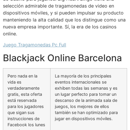
selección admirable de tragamonedas de video en
dispositivos móviles, y si pueden impulsar su producto
manteniendo la alta calidad que los distingue como una
nueva empresa importante. Sí, la era de los casinos
online.
Juego Tragamonedas Pc Full
Blackjack Online Barcelona
Pero nada en la
La mayoría de los principales
vida es
eventos internacionales se
verdaderamente
exhiben todas las semanas y es
gratis, esta oferta
un lugar perfecto para tomar un
está reservada
descanso de la animada sala de
para los jugadores
juegos, los mejores de ellos
que sigan sus
también se han optimizado para
instrucciones de
jugar en dispositivos móviles.
Facebook los lunes