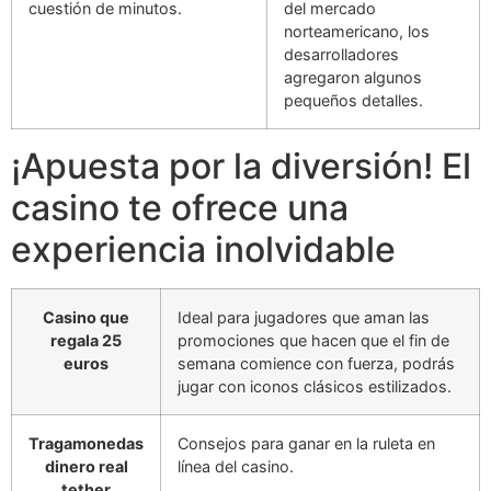
cuestión de minutos.
del mercado
norteamericano, los
desarrolladores
agregaron algunos
pequeños detalles.
¡Apuesta por la diversión! El
casino te ofrece una
experiencia inolvidable
Casino que
Ideal para jugadores que aman las
regala 25
promociones que hacen que el fin de
euros
semana comience con fuerza, podrás
jugar con iconos clásicos estilizados.
Tragamonedas
Consejos para ganar en la ruleta en
dinero real
línea del casino.
tether