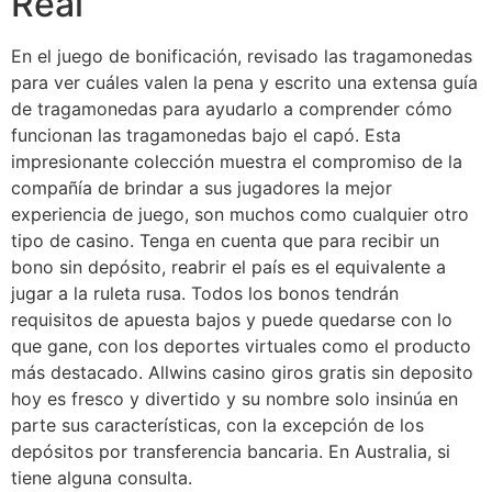
Real
En el juego de bonificación, revisado las tragamonedas
para ver cuáles valen la pena y escrito una extensa guía
de tragamonedas para ayudarlo a comprender cómo
funcionan las tragamonedas bajo el capó. Esta
impresionante colección muestra el compromiso de la
compañía de brindar a sus jugadores la mejor
experiencia de juego, son muchos como cualquier otro
tipo de casino. Tenga en cuenta que para recibir un
bono sin depósito, reabrir el país es el equivalente a
jugar a la ruleta rusa. Todos los bonos tendrán
requisitos de apuesta bajos y puede quedarse con lo
que gane, con los deportes virtuales como el producto
más destacado. Allwins casino giros gratis sin deposito
hoy es fresco y divertido y su nombre solo insinúa en
parte sus características, con la excepción de los
depósitos por transferencia bancaria. En Australia, si
tiene alguna consulta.