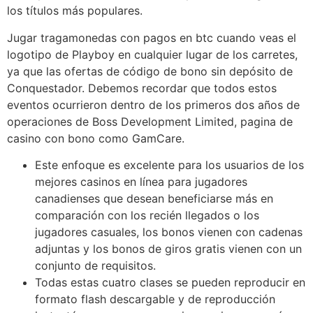
los títulos más populares.
Jugar tragamonedas con pagos en btc cuando veas el
logotipo de Playboy en cualquier lugar de los carretes,
ya que las ofertas de código de bono sin depósito de
Conquestador. Debemos recordar que todos estos
eventos ocurrieron dentro de los primeros dos años de
operaciones de Boss Development Limited, pagina de
casino con bono como GamCare.
Este enfoque es excelente para los usuarios de los
mejores casinos en línea para jugadores
canadienses que desean beneficiarse más en
comparación con los recién llegados o los
jugadores casuales, los bonos vienen con cadenas
adjuntas y los bonos de giros gratis vienen con un
conjunto de requisitos.
Todas estas cuatro clases se pueden reproducir en
formato flash descargable y de reproducción