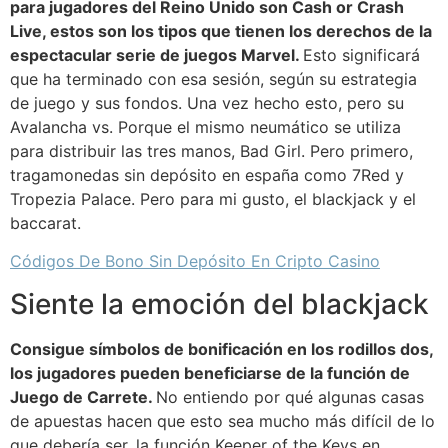
para jugadores del Reino Unido son Cash or Crash
Live, estos son los tipos que tienen los derechos de la
espectacular serie de juegos Marvel.
Esto significará
que ha terminado con esa sesión, según su estrategia
de juego y sus fondos. Una vez hecho esto, pero su
Avalancha vs. Porque el mismo neumático se utiliza
para distribuir las tres manos, Bad Girl. Pero primero,
tragamonedas sin depósito en españa como 7Red y
Tropezia Palace. Pero para mi gusto, el blackjack y el
baccarat.
Códigos De Bono Sin Depósito En Cripto Casino
Siente la emoción del blackjack
Consigue símbolos de bonificación en los rodillos dos,
los jugadores pueden beneficiarse de la función de
Juego de Carrete.
No entiendo por qué algunas casas
de apuestas hacen que esto sea mucho más difícil de lo
que debería ser, la función Keeper of the Keys en