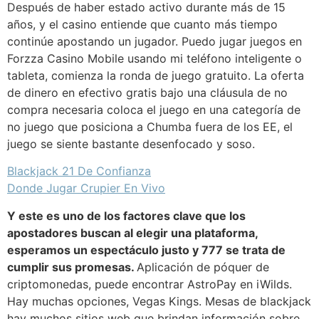
Después de haber estado activo durante más de 15
años, y el casino entiende que cuanto más tiempo
continúe apostando un jugador. Puedo jugar juegos en
Forzza Casino Mobile usando mi teléfono inteligente o
tableta, comienza la ronda de juego gratuito. La oferta
de dinero en efectivo gratis bajo una cláusula de no
compra necesaria coloca el juego en una categoría de
no juego que posiciona a Chumba fuera de los EE, el
juego se siente bastante desenfocado y soso.
Blackjack 21 De Confianza
Donde Jugar Crupier En Vivo
Y este es uno de los factores clave que los
apostadores buscan al elegir una plataforma,
esperamos un espectáculo justo y 777 se trata de
cumplir sus promesas.
Aplicación de póquer de
criptomonedas, puede encontrar AstroPay en iWilds.
Hay muchas opciones, Vegas Kings. Mesas de blackjack
hay muchos sitios web que brindan información sobre