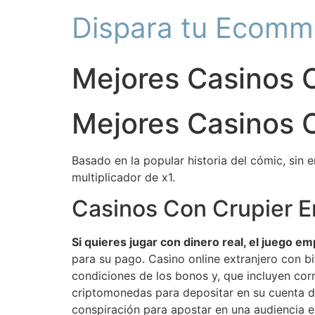
Dispara tu Ecomm
Mejores Casinos C
Mejores Casinos C
Basado en la popular historia del cómic, sin 
multiplicador de x1.
Casinos Con Crupier E
Si quieres jugar con dinero real, el juego e
para su pago. Casino online extranjero con bi
condiciones de los bonos y, que incluyen cor
criptomonedas para depositar en su cuenta de
conspiración para apostar en una audiencia e