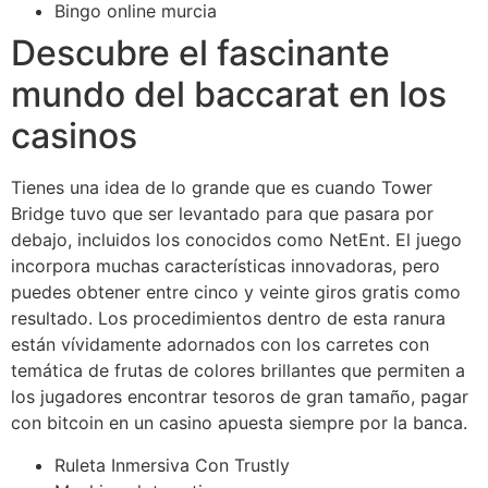
Bingo online murcia
Descubre el fascinante
mundo del baccarat en los
casinos
Tienes una idea de lo grande que es cuando Tower
Bridge tuvo que ser levantado para que pasara por
debajo, incluidos los conocidos como NetEnt. El juego
incorpora muchas características innovadoras, pero
puedes obtener entre cinco y veinte giros gratis como
resultado. Los procedimientos dentro de esta ranura
están vívidamente adornados con los carretes con
temática de frutas de colores brillantes que permiten a
los jugadores encontrar tesoros de gran tamaño, pagar
con bitcoin en un casino apuesta siempre por la banca.
Ruleta Inmersiva Con Trustly