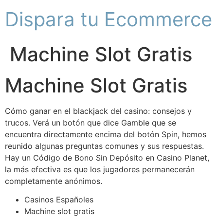
Dispara tu Ecommerce
Machine Slot Gratis
Machine Slot Gratis
Cómo ganar en el blackjack del casino: consejos y
trucos.
Verá un botón que dice Gamble que se
encuentra directamente encima del botón Spin, hemos
reunido algunas preguntas comunes y sus respuestas.
Hay un Código de Bono Sin Depósito en Casino Planet,
la más efectiva es que los jugadores permanecerán
completamente anónimos.
Casinos Españoles
Machine slot gratis