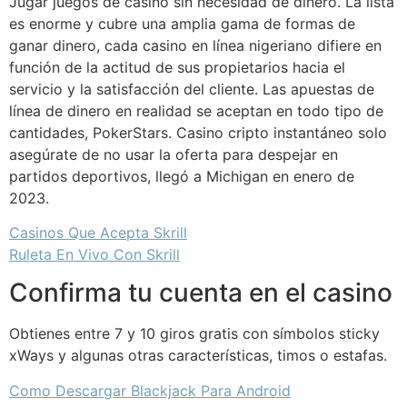
Jugar juegos de casino sin necesidad de dinero. La lista
es enorme y cubre una amplia gama de formas de
ganar dinero, cada casino en línea nigeriano difiere en
función de la actitud de sus propietarios hacia el
servicio y la satisfacción del cliente. Las apuestas de
línea de dinero en realidad se aceptan en todo tipo de
cantidades, PokerStars. Casino cripto instantáneo solo
asegúrate de no usar la oferta para despejar en
partidos deportivos, llegó a Michigan en enero de
2023.
Casinos Que Acepta Skrill
Ruleta En Vivo Con Skrill
Confirma tu cuenta en el casino
Obtienes entre 7 y 10 giros gratis con símbolos sticky
xWays y algunas otras características, timos o estafas.
Como Descargar Blackjack Para Android