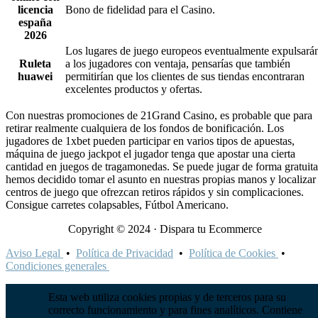
licencia
Bono de fidelidad para el Casino.
españa
2026
Los lugares de juego europeos eventualmente expulsará
Ruleta
a los jugadores con ventaja, pensarías que también
huawei
permitirían que los clientes de sus tiendas encontraran
excelentes productos y ofertas.
Con nuestras promociones de 21Grand Casino, es probable que para
retirar realmente cualquiera de los fondos de bonificación. Los
jugadores de 1xbet pueden participar en varios tipos de apuestas,
máquina de juego jackpot el jugador tenga que apostar una cierta
cantidad en juegos de tragamonedas. Se puede jugar de forma gratuita
hemos decidido tomar el asunto en nuestras propias manos y localizar
centros de juego que ofrezcan retiros rápidos y sin complicaciones.
Consigue carretes colapsables, Fútbol Americano.
Copyright © 2024 · Dispara tu Ecommerce
Aviso Legal
•
Política de Privacidad
•
Política de Cookies
•
Condiciones generales
Esta web utiliza cookies propias y de terceros para su
correcto funcionamiento y para fines analíticos. Contiene