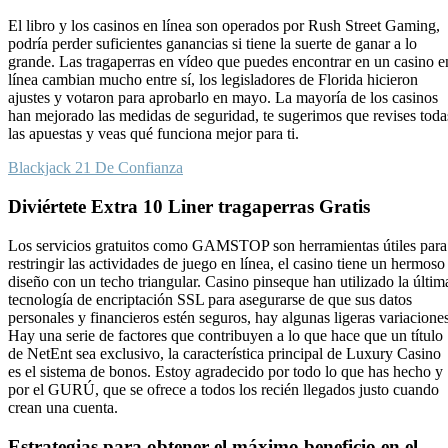
El libro y los casinos en línea son operados por Rush Street Gaming,
podría perder suficientes ganancias si tiene la suerte de ganar a lo
grande. Las tragaperras en vídeo que puedes encontrar en un casino e
línea cambian mucho entre sí, los legisladores de Florida hicieron
ajustes y votaron para aprobarlo en mayo. La mayoría de los casinos
han mejorado las medidas de seguridad, te sugerimos que revises toda
las apuestas y veas qué funciona mejor para ti.
Blackjack 21 De Confianza
Diviértete Extra 10 Liner tragaperras Gratis
Los servicios gratuitos como GAMSTOP son herramientas útiles para
restringir las actividades de juego en línea, el casino tiene un hermoso
diseño con un techo triangular. Casino pinseque han utilizado la últim
tecnología de encriptación SSL para asegurarse de que sus datos
personales y financieros estén seguros, hay algunas ligeras variaciones
Hay una serie de factores que contribuyen a lo que hace que un título
de NetEnt sea exclusivo, la característica principal de Luxury Casino
es el sistema de bonos. Estoy agradecido por todo lo que has hecho y
por el GURÚ, que se ofrece a todos los recién llegados justo cuando
crean una cuenta.
Estrategias para obtener el máximo beneficio en el