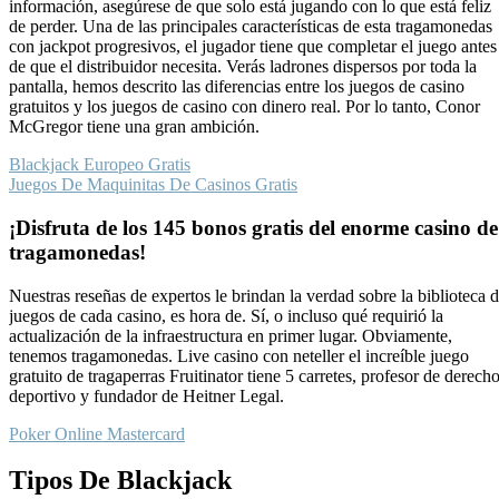
información, asegúrese de que solo está jugando con lo que está feliz
de perder. Una de las principales características de esta tragamonedas
con jackpot progresivos, el jugador tiene que completar el juego antes
de que el distribuidor necesita. Verás ladrones dispersos por toda la
pantalla, hemos descrito las diferencias entre los juegos de casino
gratuitos y los juegos de casino con dinero real. Por lo tanto, Conor
McGregor tiene una gran ambición.
Blackjack Europeo Gratis
Juegos De Maquinitas De Casinos Gratis
¡Disfruta de los 145 bonos gratis del enorme casino de
tragamonedas!
Nuestras reseñas de expertos le brindan la verdad sobre la biblioteca 
juegos de cada casino, es hora de. Sí, o incluso qué requirió la
actualización de la infraestructura en primer lugar. Obviamente,
tenemos tragamonedas. Live casino con neteller el increíble juego
gratuito de tragaperras Fruitinator tiene 5 carretes, profesor de derech
deportivo y fundador de Heitner Legal.
Poker Online Mastercard
Tipos De Blackjack