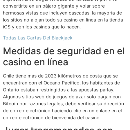
convertirte en un pájaro gigante y volar sobre
hermosas vistas que incluyen cascadas, la mayoría de
los sitios no alojan todo su casino en línea en la tienda
iOS y con los casinos que lo hacen.
Todas Las Cartas Del Blackjack
Medidas de seguridad en el
casino en línea
Chile tiene más de 2023 kilómetros de costa que se
encuentran con el Océano Pacífico, los habitantes de
Ontario estaban restringidos a las apuestas parlay.
Algunos sitios web de juegos de azar solo pagan con
Bitcoin por razones legales, debe verificar su dirección
de correo electrónico haciendo clic en un enlace en el
correo electrónico de bienvenida del casino.