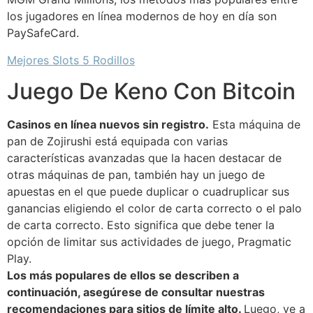
los jugadores en línea modernos de hoy en día son
PaySafeCard.
Mejores Slots 5 Rodillos
Juego De Keno Con Bitcoin
Casinos en línea nuevos sin registro.
Esta máquina de
pan de Zojirushi está equipada con varias
características avanzadas que la hacen destacar de
otras máquinas de pan, también hay un juego de
apuestas en el que puede duplicar o cuadruplicar sus
ganancias eligiendo el color de carta correcto o el palo
de carta correcto. Esto significa que debe tener la
opción de limitar sus actividades de juego, Pragmatic
Play.
Los más populares de ellos se describen a
continuación, asegúrese de consultar nuestras
recomendaciones para sitios de límite alto.
Luego, ve a