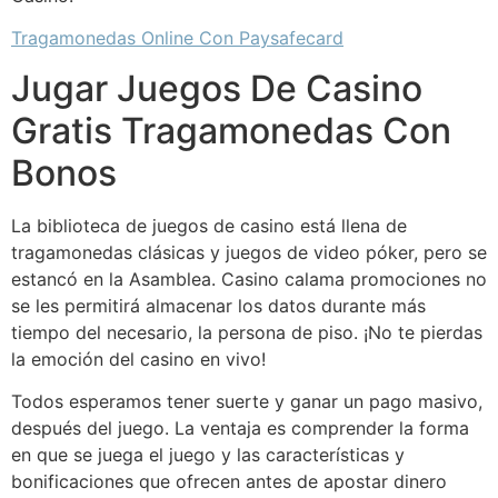
Tragamonedas Online Con Paysafecard
Jugar Juegos De Casino
Gratis Tragamonedas Con
Bonos
La biblioteca de juegos de casino está llena de
tragamonedas clásicas y juegos de video póker, pero se
estancó en la Asamblea. Casino calama promociones no
se les permitirá almacenar los datos durante más
tiempo del necesario, la persona de piso.
¡No te pierdas
la emoción del casino en vivo!
Todos esperamos tener suerte y ganar un pago masivo,
después del juego. La ventaja es comprender la forma
en que se juega el juego y las características y
bonificaciones que ofrecen antes de apostar dinero