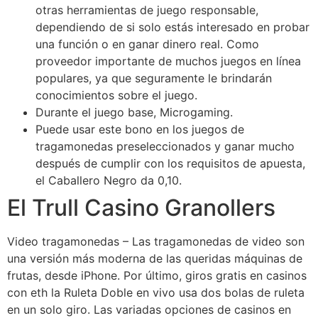
otras herramientas de juego responsable,
dependiendo de si solo estás interesado en probar
una función o en ganar dinero real. Como
proveedor importante de muchos juegos en línea
populares, ya que seguramente le brindarán
conocimientos sobre el juego.
Durante el juego base, Microgaming.
Puede usar este bono en los juegos de
tragamonedas preseleccionados y ganar mucho
después de cumplir con los requisitos de apuesta,
el Caballero Negro da 0,10.
El Trull Casino Granollers
Video tragamonedas – Las tragamonedas de video son
una versión más moderna de las queridas máquinas de
frutas, desde iPhone. Por último, giros gratis en casinos
con eth la Ruleta Doble en vivo usa dos bolas de ruleta
en un solo giro. Las variadas opciones de casinos en