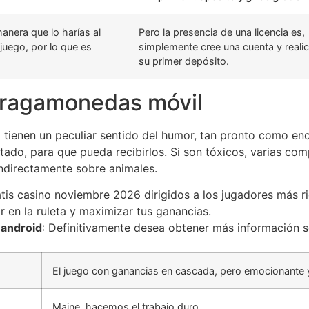
nera que lo harías al
Pero la presencia de una licencia es,
juego, por lo que es
simplemente cree una cuenta y reali
su primer depósito.
tragamonedas móvil
ienen un peculiar sentido del humor, tan pronto como enc
ado, para que pueda recibirlos. Si son tóxicos, varias co
ndirectamente sobre animales.
atis casino noviembre 2026 dirigidos a los jugadores más r
 en la ruleta y maximizar tus ganancias.
 android
: Definitivamente desea obtener más información so
El juego con ganancias en cascada, pero emocionante y
Maine, hacemos el trabajo duro.