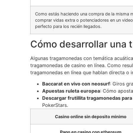
Como estás haciendo una compra de la misma ma
comprar vidas extra o potenciadores en un video
perfecto para los recién llegados.
Cómo desarrollar una 
Algunas tragamonedas con temática acuática t
tragamonedas de casino en línea. Como result
tragamonedas en línea que hablan directa o i
Baccarat en vivo con neosurf
: Giros gr
Apuestas ruleta europea
: Cómo apostar
Descargar frutillita tragamonedas para
PokerStars.
Casino online sin deposito minimo
Pago en casino con ethereum