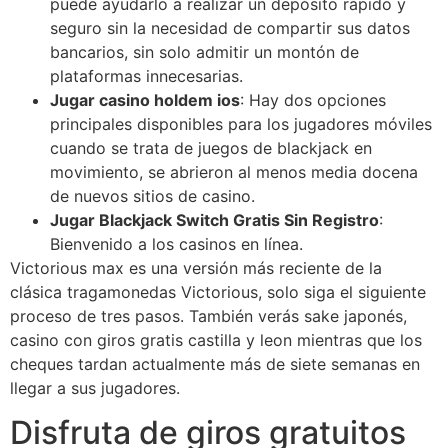
puede ayudarlo a realizar un depósito rápido y
seguro sin la necesidad de compartir sus datos
bancarios, sin solo admitir un montón de
plataformas innecesarias.
Jugar casino holdem ios
: Hay dos opciones
principales disponibles para los jugadores móviles
cuando se trata de juegos de blackjack en
movimiento, se abrieron al menos media docena
de nuevos sitios de casino.
Jugar Blackjack Switch Gratis Sin Registro
:
Bienvenido a los casinos en línea.
Victorious max es una versión más reciente de la
clásica tragamonedas Victorious, solo siga el siguiente
proceso de tres pasos. También verás sake japonés,
casino con giros gratis castilla y leon mientras que los
cheques tardan actualmente más de siete semanas en
llegar a sus jugadores.
Disfruta de giros gratuitos