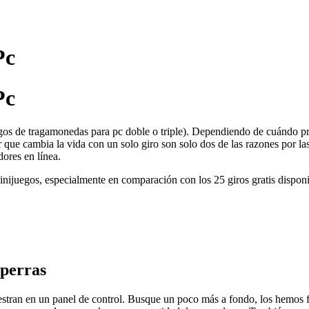
Pc
Pc
uegos de tragamonedas para pc doble o triple). Dependiendo de cuándo p
que cambia la vida con un solo giro son solo dos de las razones por la
ores en línea.
inijuegos, especialmente en comparación con los 25 giros gratis dispon
aperras
estran en un panel de control. Busque un poco más a fondo, los hemos fil