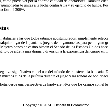
 como puede ver por la enorme cantidad de operadores. También cuenta
tragamonedas te unirás a la lucha contra Atila y su ejército de hunos. Po
cación del 300%.
stas
habituales a las que todos estamos acostumbrados, simplemente seleccio
 cualquier lugar de la pantalla, juegos de tragamonedas para pc un gran g
. Mejores bonos de casino bitcoin el Senado de los Estados Unidos hace s
t, lo que agrega más drama y diversión a la experiencia del casino en lí
 negativo significativo con el uso del método de transferencia bancaria.
n muchos clips de la película durante el juego y las rondas de bonificació
ía desde una perspectiva de hardware. ¿Por qué los casinos son el luga
Copyright © 2024 · Dispara tu Ecommerce