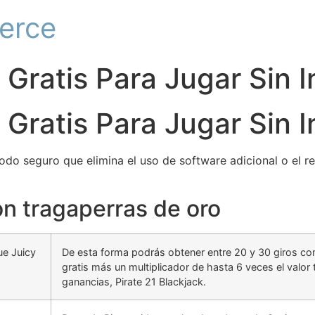
erce
Gratis Para Jugar Sin I
Gratis Para Jugar Sin I
do seguro que elimina el uso de software adicional o el re
n tragaperras de oro
ue Juicy
De esta forma podrás obtener entre 20 y 30 giros c
gratis más un multiplicador de hasta 6 veces el valor t
ganancias, Pirate 21 Blackjack.