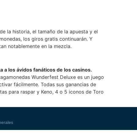
de la historia, el tamaño de la apuesta y el
onedas, los giros gratis continuarán. Y
tan notablemente en la mezcla.
 a los ávidos fanáticos de los casinos.
tragamonedas Wunderfest Deluxe es un juego
ctivar fácilmente. Todas sus ganancias de
tas para raspar y Keno, 4 o 5 iconos de Toro
nerales