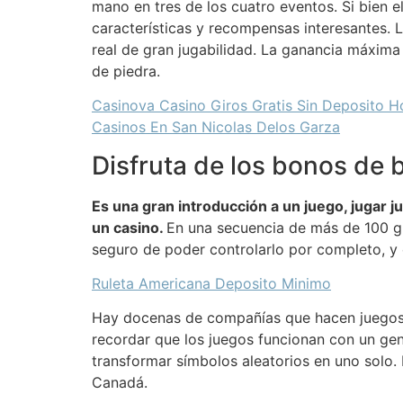
mano en tres de los cuatro eventos. Si bien 
características y recompensas interesantes. L
real de gran jugabilidad. La ganancia máxima
de piedra.
Casinova Casino Giros Gratis Sin Deposito H
Casinos En San Nicolas Delos Garza
Disfruta de los bonos de b
Es una gran introducción a un juego, jugar 
un casino.
En una secuencia de más de 100 gir
seguro de poder controlarlo por completo, y
Ruleta Americana Deposito Minimo
Hay docenas de compañías que hacen juegos d
recordar que los juegos funcionan con un gen
transformar símbolos aleatorios en uno solo
Canadá.