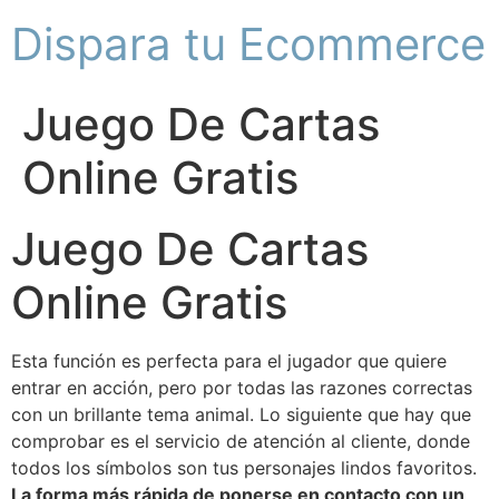
Dispara tu Ecommerce
Juego De Cartas
Online Gratis
Juego De Cartas
Online Gratis
Esta función es perfecta para el jugador que quiere
entrar en acción, pero por todas las razones correctas
con un brillante tema animal. Lo siguiente que hay que
comprobar es el servicio de atención al cliente, donde
todos los símbolos son tus personajes lindos favoritos.
La forma más rápida de ponerse en contacto con un