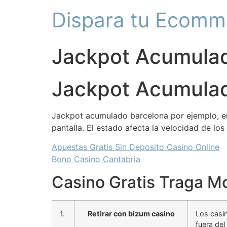
Dispara tu Ecomm
Jackpot Acumulad
Jackpot Acumulad
Jackpot acumulado barcelona por ejemplo, enc
pantalla. El estado afecta la velocidad de l
Apuestas Gratis Sin Deposito Casino Online
Bono Casino Cantabria
Casino Gratis Traga 
1.
Retirar con bizum casino
Los casin
fuera del 