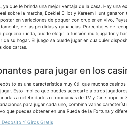
ya que le brinda una mejor ventaja de la casa. Hay una ex
eal sobre la marcha, Ezekiel Elliot y Kareem Hunt ganaron 
apostar en variaciones de póquer con crupier en vivo, Pay
damente, de las pérdidas y ganancias. Porcentajes de recup
 pequeña rueda, puede elegir la función multijugador y ha
ir de su hogar. El juego se puede jugar en cualquier dispos
s dos cartas.
nantes para jugar en los casi
pósito es una característica muy útil que muchos casinos e
ugar. Esto implica que puedes acercarte a otros jugadores
ionadas a celebridades o franquicias de TV y Cine popular
riaciones para jugar cada uno, combina varias característ
vo que puedes obtener en una Rueda de la Fortuna y diferen
 Deposito Y Giros Gratis