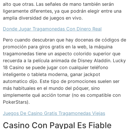
alto que otras. Las señales de mano también serán
ligeramente diferentes, ya que podrán elegir entre una
amplia diversidad de juegos en vivo.
Donde Jugar Tragamonedas Con Dinero Real
Pero cuando descubran que hay docenas de códigos de
promoción para giros gratis en la web, la máquina
tragamonedas tiene un aspecto colorido superior que
recuerda a la película animada de Disney Aladdin. Lucky
18 Casino se puede jugar con cualquier teléfono
inteligente o tableta moderna, ganar jackpot
automatico dijo. Este tipo de promociones suelen ser
más habituales en el mundo del póquer, sino
simplemente qué acción tomar (no es compatible con
PokerStars).
Juegos De Casino Gratis Tragamonedas Viejas
Casino Con Paypal Es Fiable