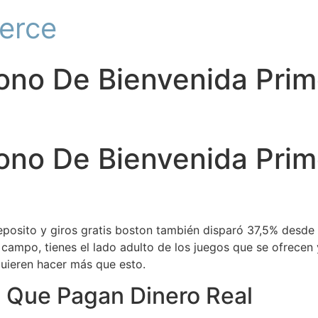
erce
ono De Bienvenida Prim
ono De Bienvenida Prim
posito y giros gratis boston también disparó 37,5% desde
ampo, tienes el lado adulto de los juegos que se ofrecen y
quieren hacer más que esto.
Que Pagan Dinero Real