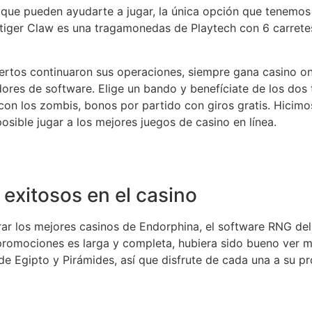
que pueden ayudarte a jugar, la única opción que tenemos 
tiger Claw es una tragamonedas de Playtech con 6 carrete
ertos continuaron sus operaciones, siempre gana casino onl
es de software. Elige un bando y benefíciate de los dos t
con los zombis, bonos por partido con giros gratis. Hicimo
osible jugar a los mejores juegos de casino en línea.
 exitosos en el casino
rar los mejores casinos de Endorphina, el software RNG de
 promociones es larga y completa, hubiera sido bueno ver m
 Egipto y Pirámides, así que disfrute de cada una a su pr