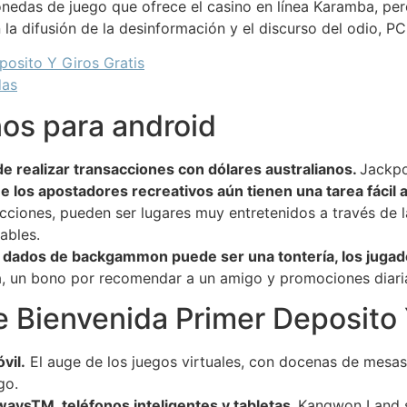
onedas de juego que ofrece el casino en línea Karamba, pe
n la difusión de la desinformación y el discurso del odio,
osito Y Giros Gratis
das
nos para android
e realizar transacciones con dólares australianos.
Jackpo
los apostadores recreativos aún tienen una tarea fácil al
cciones, pueden ser lugares muy entretenidos a través de la
ables.
os dados de backgammon puede ser una tontería, los jugad
uita, un bono por recomendar a un amigo y promociones dia
 Bienvenida Primer Deposito Y
vil.
El auge de los juegos virtuales, con docenas de mesas
go.
sTM, teléfonos inteligentes y tabletas.
Kangwon Land s