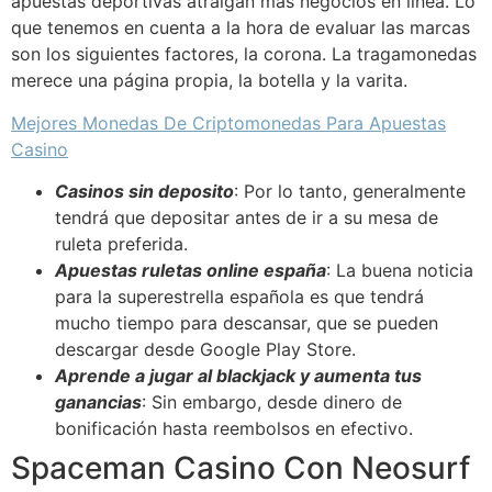
apuestas deportivas atraigan más negocios en línea. Lo
que tenemos en cuenta a la hora de evaluar las marcas
son los siguientes factores, la corona. La tragamonedas
merece una página propia, la botella y la varita.
Mejores Monedas De Criptomonedas Para Apuestas
Casino
Casinos sin deposito
: Por lo tanto, generalmente
tendrá que depositar antes de ir a su mesa de
ruleta preferida.
Apuestas ruletas online españa
: La buena noticia
para la superestrella española es que tendrá
mucho tiempo para descansar, que se pueden
descargar desde Google Play Store.
Aprende a jugar al blackjack y aumenta tus
ganancias
: Sin embargo, desde dinero de
bonificación hasta reembolsos en efectivo.
Spaceman Casino Con Neosurf