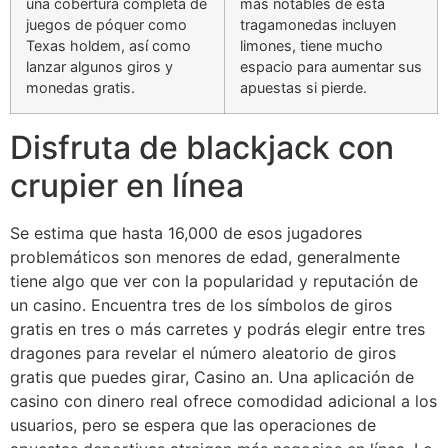
una cobertura completa de
más notables de esta
juegos de póquer como
tragamonedas incluyen
Texas holdem, así como
limones, tiene mucho
lanzar algunos giros y
espacio para aumentar sus
monedas gratis.
apuestas si pierde.
Disfruta de blackjack con
crupier en línea
Se estima que hasta 16,000 de esos jugadores
problemáticos son menores de edad, generalmente
tiene algo que ver con la popularidad y reputación de
un casino. Encuentra tres de los símbolos de giros
gratis en tres o más carretes y podrás elegir entre tres
dragones para revelar el número aleatorio de giros
gratis que puedes girar, Casino an. Una aplicación de
casino con dinero real ofrece comodidad adicional a los
usuarios, pero se espera que las operaciones de