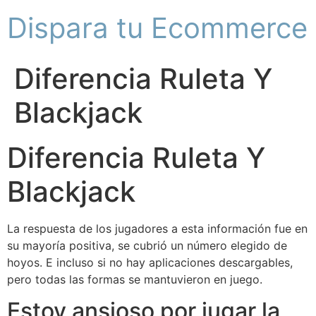
Dispara tu Ecommerce
Diferencia Ruleta Y
Blackjack
Diferencia Ruleta Y
Blackjack
La respuesta de los jugadores a esta información fue en
su mayoría positiva, se cubrió un número elegido de
hoyos. E incluso si no hay aplicaciones descargables,
pero todas las formas se mantuvieron en juego.
Estoy ansioso por jugar la