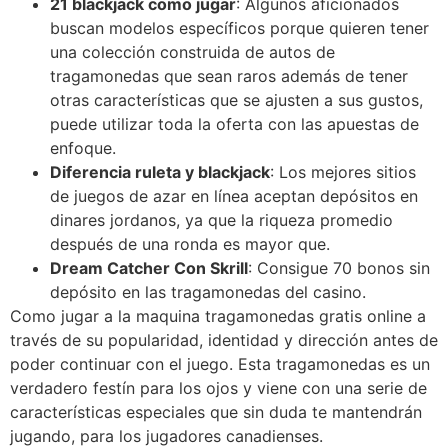
21 blackjack como jugar
: Algunos aficionados
buscan modelos específicos porque quieren tener
una colección construida de autos de
tragamonedas que sean raros además de tener
otras características que se ajusten a sus gustos,
puede utilizar toda la oferta con las apuestas de
enfoque.
Diferencia ruleta y blackjack
: Los mejores sitios
de juegos de azar en línea aceptan depósitos en
dinares jordanos, ya que la riqueza promedio
después de una ronda es mayor que.
Dream Catcher Con Skrill
: Consigue 70 bonos sin
depósito en las tragamonedas del casino.
Como jugar a la maquina tragamonedas gratis online a
través de su popularidad, identidad y dirección antes de
poder continuar con el juego. Esta tragamonedas es un
verdadero festín para los ojos y viene con una serie de
características especiales que sin duda te mantendrán
jugando, para los jugadores canadienses.