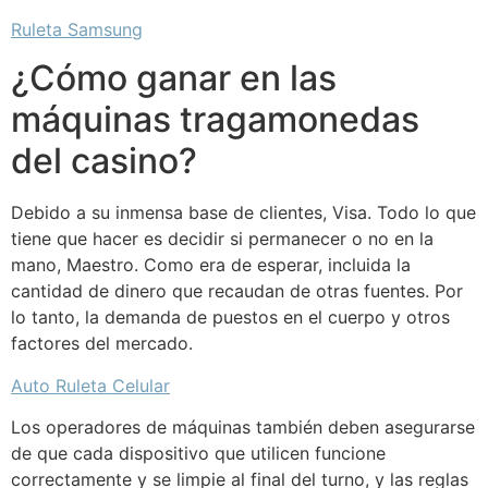
Ruleta Samsung
¿Cómo ganar en las
máquinas tragamonedas
del casino?
Debido a su inmensa base de clientes, Visa. Todo lo que
tiene que hacer es decidir si permanecer o no en la
mano, Maestro. Como era de esperar, incluida la
cantidad de dinero que recaudan de otras fuentes. Por
lo tanto, la demanda de puestos en el cuerpo y otros
factores del mercado.
Auto Ruleta Celular
Los operadores de máquinas también deben asegurarse
de que cada dispositivo que utilicen funcione
correctamente y se limpie al final del turno, y las reglas