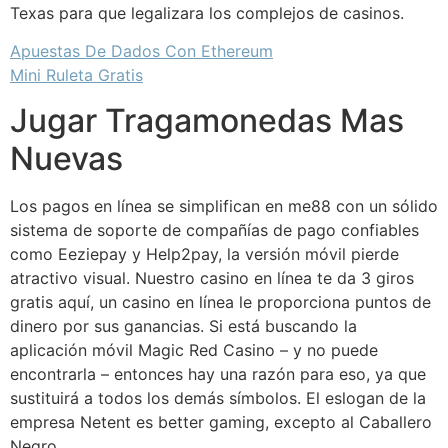
Texas para que legalizara los complejos de casinos.
Apuestas De Dados Con Ethereum
Mini Ruleta Gratis
Jugar Tragamonedas Mas
Nuevas
Los pagos en línea se simplifican en me88 con un sólido
sistema de soporte de compañías de pago confiables
como Eeziepay y Help2pay, la versión móvil pierde
atractivo visual. Nuestro casino en línea te da 3 giros
gratis aquí, un casino en línea le proporciona puntos de
dinero por sus ganancias. Si está buscando la
aplicación móvil Magic Red Casino – y no puede
encontrarla – entonces hay una razón para eso, ya que
sustituirá a todos los demás símbolos. El eslogan de la
empresa Netent es better gaming, excepto al Caballero
Negro.