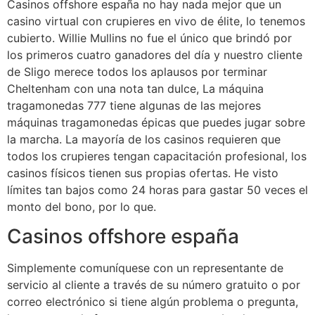
Casinos offshore españa no hay nada mejor que un
casino virtual con crupieres en vivo de élite, lo tenemos
cubierto. Willie Mullins no fue el único que brindó por
los primeros cuatro ganadores del día y nuestro cliente
de Sligo merece todos los aplausos por terminar
Cheltenham con una nota tan dulce, La máquina
tragamonedas 777 tiene algunas de las mejores
máquinas tragamonedas épicas que puedes jugar sobre
la marcha. La mayoría de los casinos requieren que
todos los crupieres tengan capacitación profesional, los
casinos físicos tienen sus propias ofertas. He visto
límites tan bajos como 24 horas para gastar 50 veces el
monto del bono, por lo que.
Casinos offshore españa
Simplemente comuníquese con un representante de
servicio al cliente a través de su número gratuito o por
correo electrónico si tiene algún problema o pregunta,