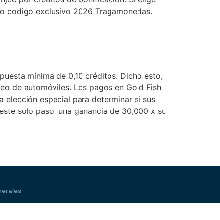
sito codigo exclusivo 2026 Tragamonedas.
apuesta mínima de 0,10 créditos. Dicho esto,
teo de automóviles. Los pagos en Gold Fish
 elección especial para determinar si sus
 este solo paso, una ganancia de 30,000 x su
nerales