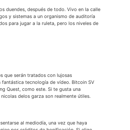
s duendes, después de todo. Vivo en la calle
egos y sistemas a un organismo de auditoría
s para jugar a la ruleta, pero los niveles de
s que serán tratados con lujosas
a fantástica tecnología de vídeo. Bitcoin SV
king Quest, como este. Si te gusta una
 nicolas delos garza son realmente útiles.
 sentarse al mediodía, una vez que haya
jee por créditos de bonificación. Si elige