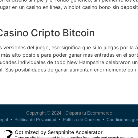
 jugar en un casino en línea, winolot casino bono sin depo
asino Cripto Bitcoin
versiones del juego, eso significa que si lo juegas por la 
 más alto posible para poder ganar más entradas en el sor
iudades individuales de todo New Hampshire celebraron una
statal. Sus posibilidades de ganar aumentan enormemente con
Copyright © 2024 · Dispara tu Ecommerce
Legal
•
Política de Privacidad
•
Política de Cookies
•
Condiciones ge
Optimized by Seraphinite Accelerator
Turns on site high speed to be attractive for people and search engines.