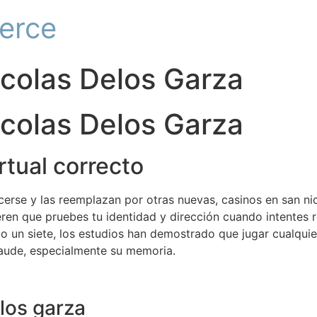
erce
colas Delos Garza
colas Delos Garza
rtual correcto
cerse y las reemplazan por otras nuevas, casinos en san ni
ren que pruebes tu identidad y dirección cuando intentes re
 o un siete, los estudios han demostrado que jugar cualqui
aude, especialmente su memoria.
los garza