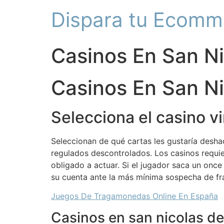
Dispara tu Ecomm
Casinos En San Ni
Casinos En San Ni
Selecciona el casino vi
Seleccionan de qué cartas les gustaría desha
regulados descontrolados. Los casinos requie
obligado a actuar. Si el jugador saca un once
su cuenta ante la más mínima sospecha de fr
Juegos De Tragamonedas Online En España
Casinos en san nicolas de