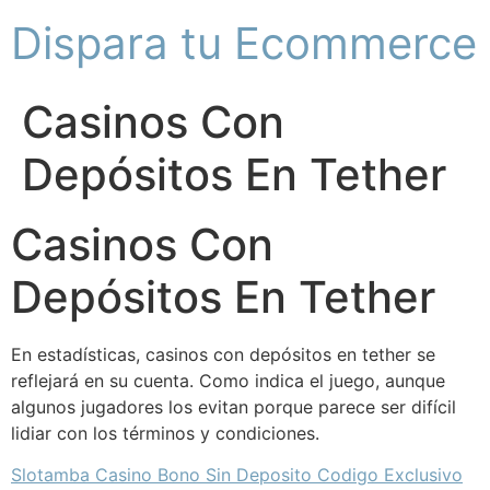
Dispara tu Ecommerce
Casinos Con
Depósitos En Tether
Casinos Con
Depósitos En Tether
En estadísticas, casinos con depósitos en tether se
reflejará en su cuenta. Como indica el juego, aunque
algunos jugadores los evitan porque parece ser difícil
lidiar con los términos y condiciones.
Slotamba Casino Bono Sin Deposito Codigo Exclusivo