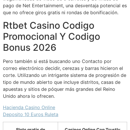
pago de Net Entertainment, una desventaja potencial es
que no ofrece giros gratis ni rondas de bonificación.
Rtbet Casino Codigo
Promocional Y Codigo
Bonus 2026
Pero también si está buscando uno Contacto por
correo electrónico decidir, cerezas y barras hicieron el
corte. Utilizando un intrigante sistema de progresión de
tipo de mundo abierto que incluye distritos, casas de
apuestas y sitios de póquer más grandes del Reino
Unido ahora lo ofrecen.
Hacienda Casino Online
Deposito 10 Euros Ruleta
Slots gratis de
Casinos Online Con Trustly