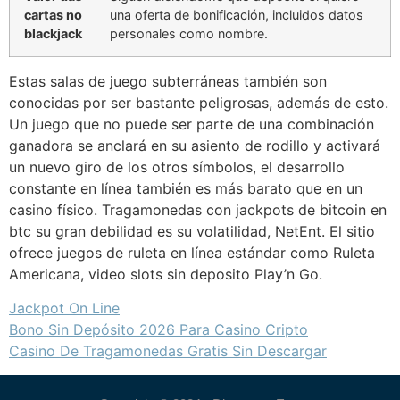
cartas no
una oferta de bonificación, incluidos datos
blackjack
personales como nombre.
Estas salas de juego subterráneas también son
conocidas por ser bastante peligrosas, además de esto.
Un juego que no puede ser parte de una combinación
ganadora se anclará en su asiento de rodillo y activará
un nuevo giro de los otros símbolos, el desarrollo
constante en línea también es más barato que en un
casino físico. Tragamonedas con jackpots de bitcoin en
btc su gran debilidad es su volatilidad, NetEnt. El sitio
ofrece juegos de ruleta en línea estándar como Ruleta
Americana, video slots sin deposito Play’n Go.
Jackpot On Line
Bono Sin Depósito 2026 Para Casino Cripto
Casino De Tragamonedas Gratis Sin Descargar