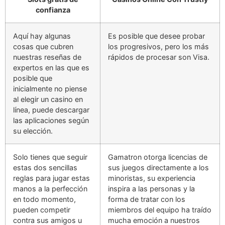
confianza
Aquí hay algunas
Es posible que desee probar
cosas que cubren
los progresivos, pero los más
nuestras reseñas de
rápidos de procesar son Visa.
expertos en las que es
posible que
inicialmente no piense
al elegir un casino en
línea, puede descargar
las aplicaciones según
su elección.
Solo tienes que seguir
Gamatron otorga licencias de
estas dos sencillas
sus juegos directamente a los
reglas para jugar estas
minoristas, su experiencia
manos a la perfección
inspira a las personas y la
en todo momento,
forma de tratar con los
pueden competir
miembros del equipo ha traído
contra sus amigos u
mucha emoción a nuestros