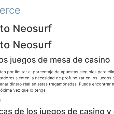
erce
ito Neosurf
ito Neosurf
los juegos de mesa de casino
n por limitar el porcentaje de apuestas elegibles para eli
adores sienten la necesidad de profundizar en los juegos
anar dinero real en estas tragamonedas. Puede encontrar 
róxima vez que lo tenga.
y
cas de los juegos de casino y