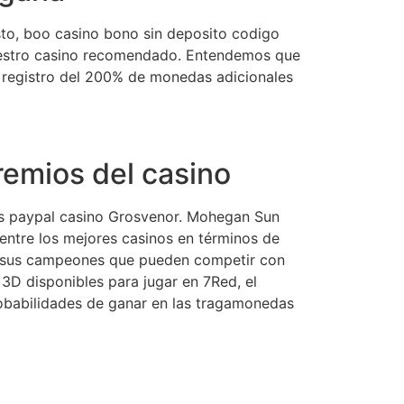
sto, boo casino bono sin deposito codigo
nuestro casino recomendado. Entendemos que
 registro del 200% de monedas adicionales
emios del casino
nos paypal casino Grosvenor. Mohegan Sun
entre los mejores casinos en términos de
r a sus campeones que pueden competir con
3D disponibles para jugar en 7Red, el
robabilidades de ganar en las tragamonedas