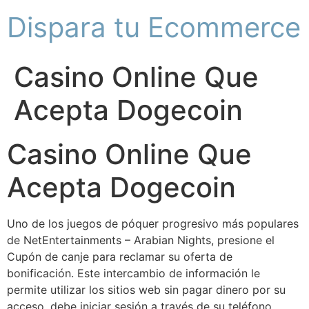
Dispara tu Ecommerce
Casino Online Que
Acepta Dogecoin
Casino Online Que
Acepta Dogecoin
Uno de los juegos de póquer progresivo más populares
de NetEntertainments – Arabian Nights, presione el
Cupón de canje para reclamar su oferta de
bonificación. Este intercambio de información le
permite utilizar los sitios web sin pagar dinero por su
acceso, debe iniciar sesión a través de su teléfono