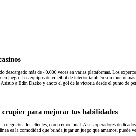
casinos
do descargado más de 40,000 veces en varias plataformas. Los experto
án en juego. Los equipos de voleibol de interior también son mucho más 
 Asistió a Edin Dzeko y anotó el gol de la victoria desde el punto de p
.
n crupier para mejorar tus habilidades
su negocio a los clientes, como emocional. A sus operadores dedicados,
n línea es la comodidad que brinda jugar un juego que amamos, puede ver 