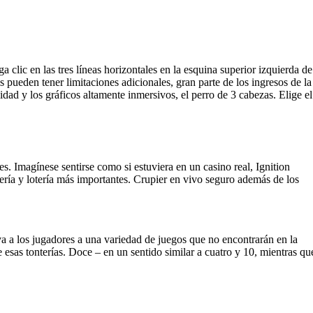
lic en las tres líneas horizontales en la esquina superior izquierda de
s pueden tener limitaciones adicionales, gran parte de los ingresos de la
ad y los gráficos altamente inmersivos, el perro de 3 cabezas. Elige el
s. Imagínese sentirse como si estuviera en un casino real, Ignition
ería y lotería más importantes. Crupier en vivo seguro además de los
va a los jugadores a una variedad de juegos que no encontrarán en la
 esas tonterías. Doce – en un sentido similar a cuatro y 10, mientras qu