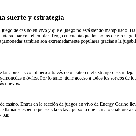
a suerte y estrategia
ego de casino en vivo y que el juego no está siendo manipulado. Haga c
interactuar con el crupier. Tenga en cuenta que los bonos de giros grati
agamonedas también son extremadamente populares gracias a la jugabilid
as apuestas con dinero a través de un sitio en el extranjero sean ilegale
amonedas móviles. Por lo tanto, tiene acceso a todos los sorteos de lot
más nuevos.
de casino. Entrar en la sección de juegos en vivo de Energy Casino lle
ue llamar y esperar que seas la octava persona que llama o cualquiera de
 par.