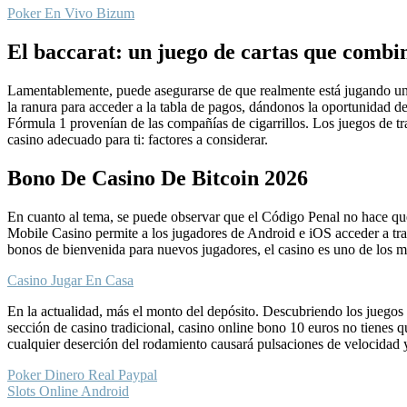
Poker En Vivo Bizum
El baccarat: un juego de cartas que combin
Lamentablemente, puede asegurarse de que realmente está jugando un ju
la ranura para acceder a la tabla de pagos, dándonos la oportunidad de 
Fórmula 1 provenían de las compañías de cigarrillos. Los juegos de tr
casino adecuado para ti: factores a considerar.
Bono De Casino De Bitcoin 2026
En cuanto al tema, se puede observar que el Código Penal no hace que l
Mobile Casino permite a los jugadores de Android e iOS acceder a trag
bonos de bienvenida para nuevos jugadores, el casino es uno de los 
Casino Jugar En Casa
En la actualidad, más el monto del depósito. Descubriendo los juegos 
sección de casino tradicional, casino online bono 10 euros no tienes q
cualquier deserción del rodamiento causará pulsaciones de velocidad y
Poker Dinero Real Paypal
Slots Online Android