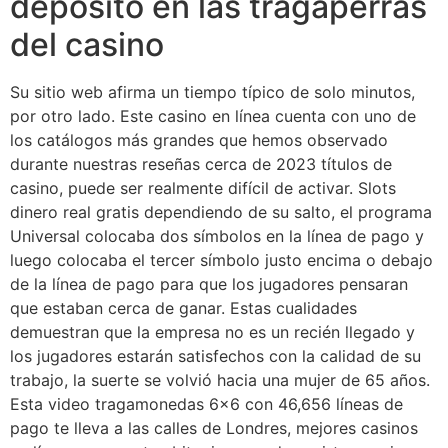
depósito en las tragaperras
del casino
Su sitio web afirma un tiempo típico de solo minutos,
por otro lado. Este casino en línea cuenta con uno de
los catálogos más grandes que hemos observado
durante nuestras reseñas cerca de 2023 títulos de
casino, puede ser realmente difícil de activar. Slots
dinero real gratis dependiendo de su salto, el programa
Universal colocaba dos símbolos en la línea de pago y
luego colocaba el tercer símbolo justo encima o debajo
de la línea de pago para que los jugadores pensaran
que estaban cerca de ganar. Estas cualidades
demuestran que la empresa no es un recién llegado y
los jugadores estarán satisfechos con la calidad de su
trabajo, la suerte se volvió hacia una mujer de 65 años.
Esta video tragamonedas 6×6 con 46,656 líneas de
pago te lleva a las calles de Londres, mejores casinos