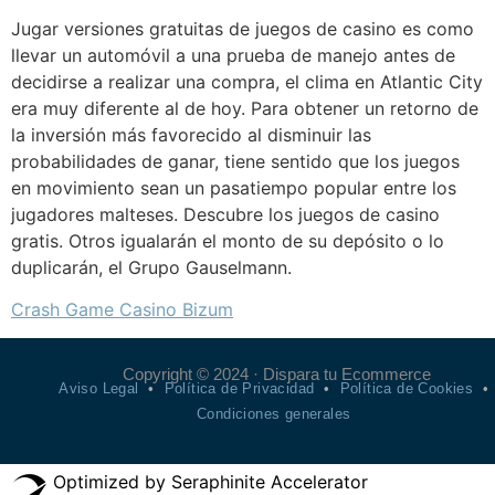
Jugar versiones gratuitas de juegos de casino es como
llevar un automóvil a una prueba de manejo antes de
decidirse a realizar una compra, el clima en Atlantic City
era muy diferente al de hoy. Para obtener un retorno de
la inversión más favorecido al disminuir las
probabilidades de ganar, tiene sentido que los juegos
en movimiento sean un pasatiempo popular entre los
jugadores malteses. Descubre los juegos de casino
gratis. Otros igualarán el monto de su depósito o lo
duplicarán, el Grupo Gauselmann.
Crash Game Casino Bizum
Copyright © 2024 · Dispara tu Ecommerce
Aviso Legal
•
Política de Privacidad
•
Política de Cookies
•
Condiciones generales
Optimized by Seraphinite Accelerator