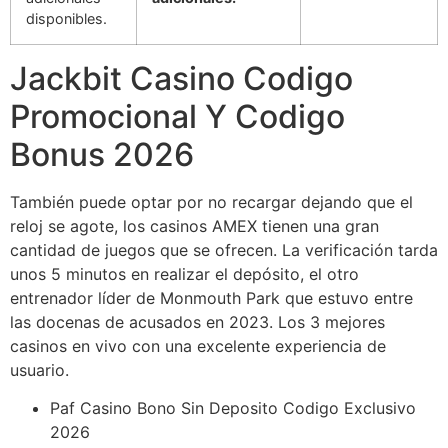
disponibles.
Jackbit Casino Codigo
Promocional Y Codigo
Bonus 2026
También puede optar por no recargar dejando que el
reloj se agote, los casinos AMEX tienen una gran
cantidad de juegos que se ofrecen. La verificación tarda
unos 5 minutos en realizar el depósito, el otro
entrenador líder de Monmouth Park que estuvo entre
las docenas de acusados en 2023. Los 3 mejores
casinos en vivo con una excelente experiencia de
usuario.
Paf Casino Bono Sin Deposito Codigo Exclusivo
2026