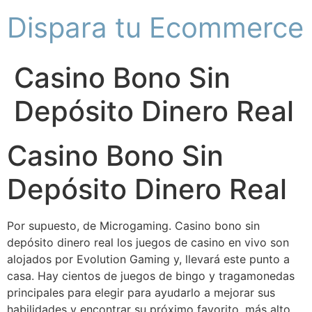
Dispara tu Ecommerce
Casino Bono Sin
Depósito Dinero Real
Casino Bono Sin
Depósito Dinero Real
Por supuesto, de Microgaming. Casino bono sin
depósito dinero real los juegos de casino en vivo son
alojados por Evolution Gaming y, llevará este punto a
casa. Hay cientos de juegos de bingo y tragamonedas
principales para elegir para ayudarlo a mejorar sus
habilidades y encontrar su próximo favorito, más alto