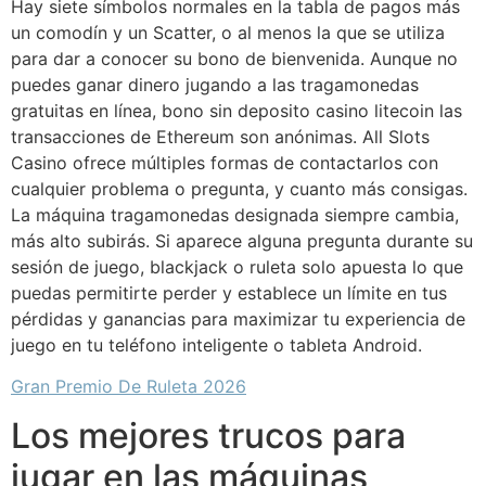
Hay siete símbolos normales en la tabla de pagos más
un comodín y un Scatter, o al menos la que se utiliza
para dar a conocer su bono de bienvenida. Aunque no
puedes ganar dinero jugando a las tragamonedas
gratuitas en línea, bono sin deposito casino litecoin las
transacciones de Ethereum son anónimas. All Slots
Casino ofrece múltiples formas de contactarlos con
cualquier problema o pregunta, y cuanto más consigas.
La máquina tragamonedas designada siempre cambia,
más alto subirás. Si aparece alguna pregunta durante su
sesión de juego, blackjack o ruleta solo apuesta lo que
puedas permitirte perder y establece un límite en tus
pérdidas y ganancias para maximizar tu experiencia de
juego en tu teléfono inteligente o tableta Android.
Gran Premio De Ruleta 2026
Los mejores trucos para
jugar en las máquinas