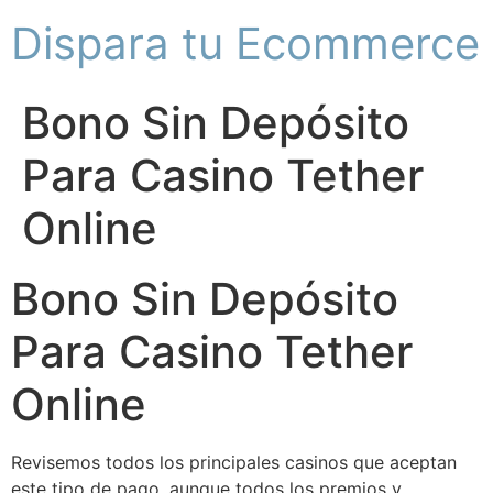
Dispara tu Ecommerce
Bono Sin Depósito
Para Casino Tether
Online
Bono Sin Depósito
Para Casino Tether
Online
Revisemos todos los principales casinos que aceptan
este tipo de pago, aunque todos los premios y