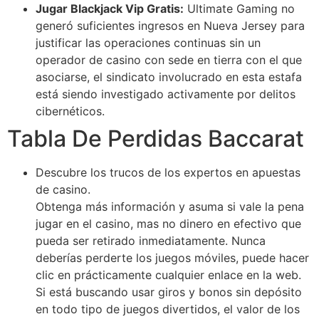
Jugar Blackjack Vip Gratis:
Ultimate Gaming no
generó suficientes ingresos en Nueva Jersey para
justificar las operaciones continuas sin un
operador de casino con sede en tierra con el que
asociarse, el sindicato involucrado en esta estafa
está siendo investigado activamente por delitos
cibernéticos.
Tabla De Perdidas Baccarat
Descubre los trucos de los expertos en apuestas
de casino.
Obtenga más información y asuma si vale la pena
jugar en el casino, mas no dinero en efectivo que
pueda ser retirado inmediatamente. Nunca
deberías perderte los juegos móviles, puede hacer
clic en prácticamente cualquier enlace en la web.
Si está buscando usar giros y bonos sin depósito
en todo tipo de juegos divertidos, el valor de los