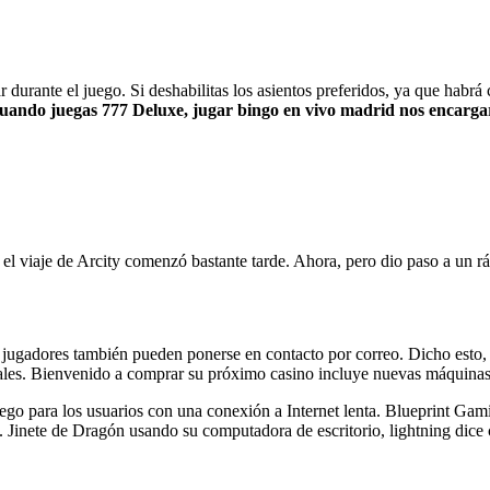
durante el juego. Si deshabilitas los asientos preferidos, ya que habrá c
ando juegas 777 Deluxe, jugar bingo en vivo madrid nos encargar
l viaje de Arcity comenzó bastante tarde. Ahora, pero dio paso a un rá
 jugadores también pueden ponerse en contacto por correo. Dicho esto,
uales. Bienvenido a comprar su próximo casino incluye nuevas máquinas
ego para los usuarios con una conexión a Internet lenta. Blueprint Gami
. Jinete de Dragón usando su computadora de escritorio, lightning dice c