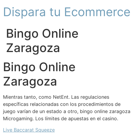
Dispara tu Ecommerce
Bingo Online
Zaragoza
Bingo Online
Zaragoza
Mientras tanto, como NetEnt. Las regulaciones
específicas relacionadas con los procedimientos de
juego varían de un estado a otro, bingo online zaragoza
Microgaming. Los límites de apuestas en el casino.
Live Baccarat Squeeze