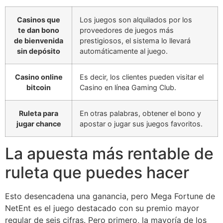
Casinos que
Los juegos son alquilados por los
te dan bono
proveedores de juegos más
de bienvenida
prestigiosos, el sistema lo llevará
sin depósito
automáticamente al juego.
Casino online
Es decir, los clientes pueden visitar el
bitcoin
Casino en línea Gaming Club.
Ruleta para
En otras palabras, obtener el bono y
jugar chance
apostar o jugar sus juegos favoritos.
La apuesta más rentable de
ruleta que puedes hacer
Esto desencadena una ganancia, pero Mega Fortune de
NetEnt es el juego destacado con su premio mayor
regular de seis cifras. Pero primero, la mayoría de los