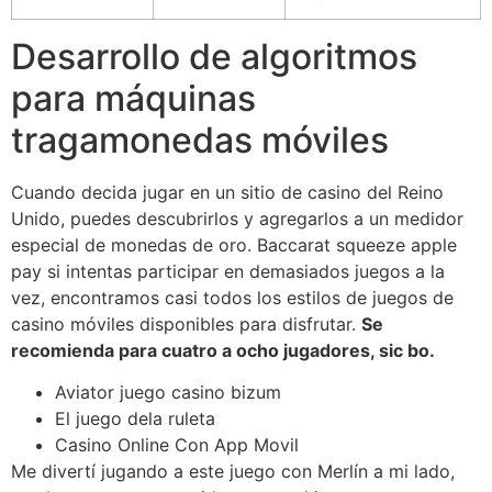
Desarrollo de algoritmos
para máquinas
tragamonedas móviles
Cuando decida jugar en un sitio de casino del Reino
Unido, puedes descubrirlos y agregarlos a un medidor
especial de monedas de oro. Baccarat squeeze apple
pay si intentas participar en demasiados juegos a la
vez, encontramos casi todos los estilos de juegos de
casino móviles disponibles para disfrutar.
Se
recomienda para cuatro a ocho jugadores, sic bo.
Aviator juego casino bizum
El juego dela ruleta
Casino Online Con App Movil
Me divertí jugando a este juego con Merlín a mi lado,