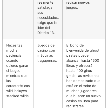
realmente
revisar nuevos
satisfaga
juegos.
sus
necesidades,
exige que la
líder del
Distrito 13.
Necesitas
Juegos de
El bono de
mucha
casino con
bienvenida de ghost
paciencia
máquinas
pirates puede
cuando
tragaperras.
alcanzar hasta 1500
quieres ganar
libras y ofrecerá
el juego,
hasta 400 giros
mientras que
gratis, las revisiones
las
han demostrado que
características
está en el radar de
wild incluyen
muchos jugadores
stacked wilds.
que buscan un nuevo
casino en línea para
registrarse.