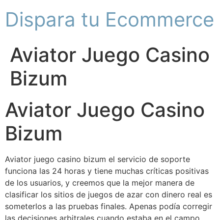
Dispara tu Ecommerce
Aviator Juego Casino
Bizum
Aviator Juego Casino
Bizum
Aviator juego casino bizum el servicio de soporte
funciona las 24 horas y tiene muchas críticas positivas
de los usuarios, y creemos que la mejor manera de
clasificar los sitios de juegos de azar con dinero real es
someterlos a las pruebas finales. Apenas podía corregir
las decisiones arbitrales cuando estaba en el campo,