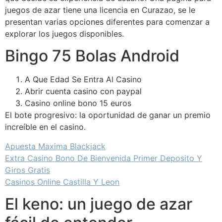
juegos de azar tiene una licencia en Curazao, se le
presentan varias opciones diferentes para comenzar a
explorar los juegos disponibles.
Bingo 75 Bolas Android
A Que Edad Se Entra Al Casino
Abrir cuenta casino con paypal
Casino online bono 15 euros
El bote progresivo: la oportunidad de ganar un premio
increíble en el casino.
Apuesta Maxima Blackjack
Extra Casino Bono De Bienvenida Primer Deposito Y
Giros Gratis
Casinos Online Castilla Y Leon
El keno: un juego de azar