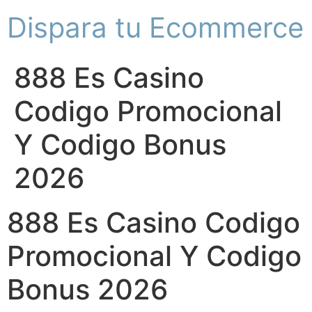
Dispara tu Ecommerce
888 Es Casino
Codigo Promocional
Y Codigo Bonus
2026
888 Es Casino Codigo
Promocional Y Codigo
Bonus 2026