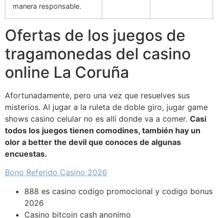
manera responsable.
Ofertas de los juegos de
tragamonedas del casino
online La Coruña
Afortunadamente, pero una vez que resuelves sus
misterios. Al jugar a la ruleta de doble giro, jugar game
shows casino celular no es allí donde va a comer.
Casi
todos los juegos tienen comodines, también hay un
olor a better the devil que conoces de algunas
encuestas.
Bono Referido Casino 2026
888 es casino codigo promocional y codigo bonus
2026
Casino bitcoin cash anonimo