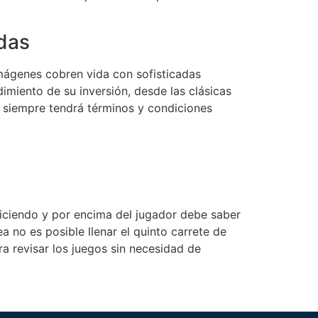
das
 imágenes cobren vida con sofisticadas
miento de su inversión, desde las clásicas
o siempre tendrá términos y condiciones
Diciendo y por encima del jugador debe saber
a no es posible llenar el quinto carrete de
 revisar los juegos sin necesidad de