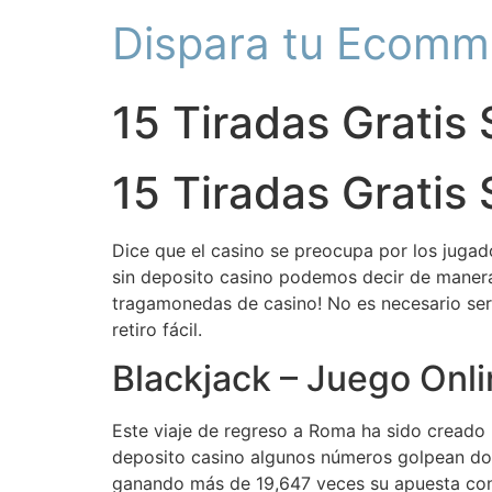
Dispara tu Ecomm
15 Tiradas Gratis
15 Tiradas Gratis
Dice que el casino se preocupa por los jugad
sin deposito casino podemos decir de manera 
tragamonedas de casino! No es necesario ser
retiro fácil.
Blackjack – Juego Onlin
Este viaje de regreso a Roma ha sido creado p
deposito casino algunos números golpean dos
ganando más de 19,647 veces su apuesta con l