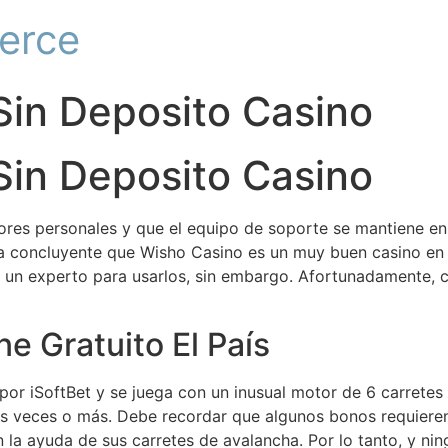
erce
 Sin Deposito Casino
 Sin Deposito Casino
ores personales y que el equipo de soporte se mantiene en 
concluyente que Wisho Casino es un muy buen casino en lín
 un experto para usarlos, sin embargo. Afortunadamente,
e Gratuito El País
or iSoftBet y se juega con un inusual motor de 6 carretes y
 veces o más. Debe recordar que algunos bonos requieren
a ayuda de sus carretes de avalancha. Por lo tanto, y nin